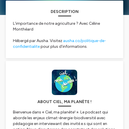
DESCRIPTION
L'importance de notre agriculture ? Avec Céline
Monthéard
Hébergé par Ausha. Visitez
ausha.co/politique-de-
confidentialite
pour plus d'informations.
ABOUT CIEL, MA PLANÈTE !
Bienvenue dans « Ciel, ma planète! ». Le podcast qui
aborde les enjeux climat-énergie-biodiversité avec
pédagogie en interviewant des invité.e.s qui sont en