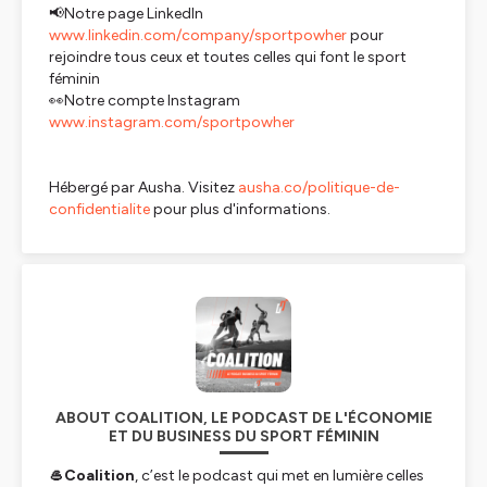
📢Notre page LinkedIn
www.linkedin.com/company/sportpowher
pour
rejoindre tous ceux et toutes celles qui font le sport
féminin
👀Notre compte Instagram
www.instagram.com/sportpowher
Hébergé par Ausha. Visitez
ausha.co/politique-de-
confidentialite
pour plus d'informations.
ABOUT COALITION, LE PODCAST DE L'ÉCONOMIE
ET DU BUSINESS DU SPORT FÉMININ
🥌Coalition
, c’est le podcast qui met en lumière celles