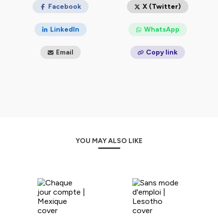
Facebook
X (Twitter)
LinkedIn
WhatsApp
Email
Copy link
YOU MAY ALSO LIKE