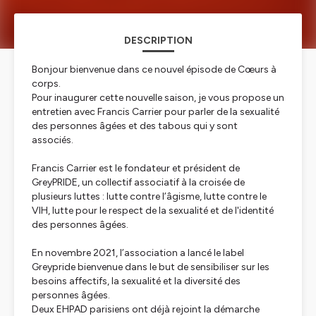
DESCRIPTION
Bonjour bienvenue dans ce nouvel épisode de Cœurs à
corps.
Pour inaugurer cette nouvelle saison, je vous propose un
entretien avec Francis Carrier pour parler de la sexualité
des personnes âgées et des tabous qui y sont
associés.
Francis Carrier est le fondateur et président de
GreyPRIDE, un collectif associatif à la croisée de
plusieurs luttes : lutte contre l’âgisme, lutte contre le
VIH, lutte pour le respect de la sexualité et de l'identité
des personnes âgées.
En novembre 2021, l’association a lancé le label
Greypride bienvenue dans le but de sensibiliser sur les
besoins affectifs, la sexualité et la diversité des
personnes âgées.
Deux EHPAD parisiens ont déjà rejoint la démarche