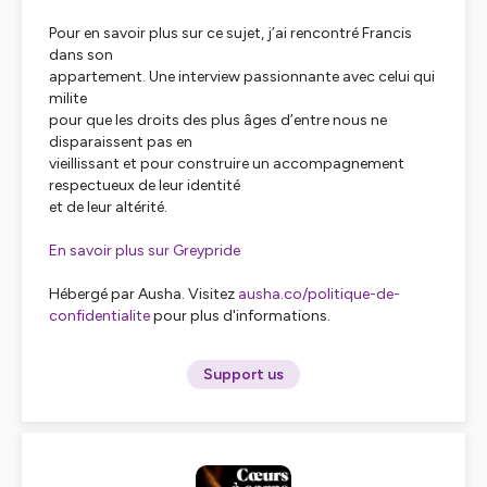
Pour en savoir plus sur ce sujet, j’ai rencontré Francis
dans son
appartement. Une interview passionnante avec celui qui
milite
pour que les droits des plus âges d’entre nous ne
disparaissent pas en
vieillissant et pour construire un accompagnement
respectueux de leur identité
et de leur altérité.
En savoir plus sur Greypride
Hébergé par Ausha. Visitez
ausha.co/politique-de-
confidentialite
pour plus d'informations.
Support us