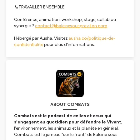
📞TRAVAILLER ENSEMBLE
Conférence, animation, workshop, stage, collab ou
synergie ?
contact@baleinesousgravillon.com
.
Hébergé par Ausha. Visitez
ausha.co/politique-de-
confidentialite
pour plus d'informations.
ABOUT COMBATS
Combats est le podcast de celles et ceux qui
s'engagent au quotidien pour défendre le Vivant,
l'environnement, les animaux et la planète en général.
Combats est le jumeau "sur le front" de Baleine sous