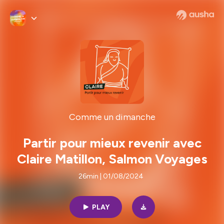
Comme un dimanche
Partir pour mieux revenir avec
Claire Matillon, Salmon Voyages
26min | 01/08/2024
PLAY