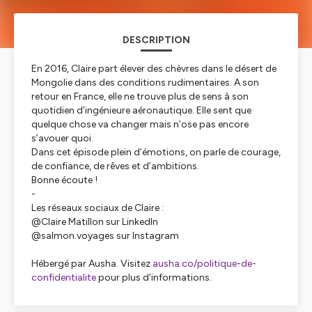
DESCRIPTION
En 2016, Claire part élever des chèvres dans le désert de
Mongolie dans des conditions rudimentaires. A son
retour en France, elle ne trouve plus de sens à son
quotidien d’ingénieure aéronautique. Elle sent que
quelque chose va changer mais n’ose pas encore
s’avouer quoi.
Dans cet épisode plein d’émotions, on parle de courage,
de confiance, de rêves et d’ambitions.
Bonne écoute !
-
Les réseaux sociaux de Claire :
@Claire Matillon sur LinkedIn
@salmon.voyages sur Instagram
Hébergé par Ausha. Visitez
ausha.co/politique-de-
confidentialite
pour plus d'informations.