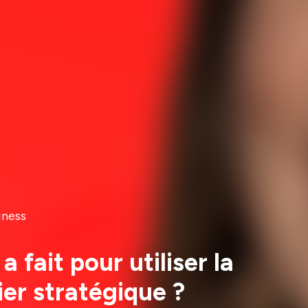
iness
fait pour utiliser la
er stratégique ?