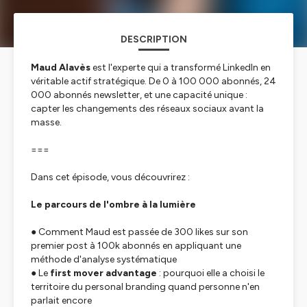
DESCRIPTION
Maud Alavès
est l'experte qui a transformé LinkedIn en
véritable actif stratégique. De 0 à 100 000 abonnés, 24
000 abonnés newsletter, et une capacité unique :
capter les changements des réseaux sociaux avant la
masse.
===
Dans cet épisode, vous découvrirez :
Le parcours de l'ombre à la lumière
● Comment Maud est passée de 300 likes sur son
premier post à 100k abonnés en appliquant une
méthode d'analyse systématique
● Le
first mover advantage
: pourquoi elle a choisi le
territoire du personal branding quand personne n'en
parlait encore