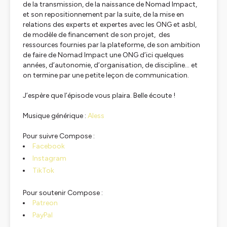
de la transmission, de la naissance de Nomad Impact,
et son repositionnement par la suite, de la mise en
relations des experts et expertes avec les ONG et asbl,
de modèle de financement de son projet, des
ressources fournies par la plateforme, de son ambition
de faire de Nomad Impact une ONG d’ici quelques
années, d’autonomie, d’organisation, de discipline… et
on termine par une petite leçon de communication.
J’espère que l’épisode vous plaira. Belle écoute !
Musique générique :
Aless
Pour suivre Compose :
Facebook
Instagram
TikTok
Pour soutenir Compose :
Patreon
PayPal