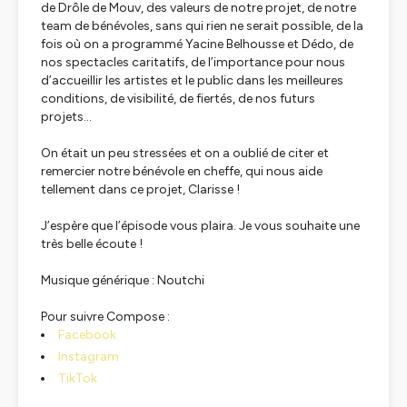
de Drôle de Mouv, des valeurs de notre projet, de notre
team de bénévoles, sans qui rien ne serait possible, de la
fois où on a programmé Yacine Belhousse et Dédo, de
nos spectacles caritatifs, de l’importance pour nous
d’accueillir les artistes et le public dans les meilleures
conditions, de visibilité, de fiertés, de nos futurs
projets…
On était un peu stressées et on a oublié de citer et
remercier notre bénévole en cheffe, qui nous aide
tellement dans ce projet, Clarisse !
J’espère que l’épisode vous plaira. Je vous souhaite une
très belle écoute !
Musique générique : Noutchi
Pour suivre Compose :
Facebook
Instagram
TikTok