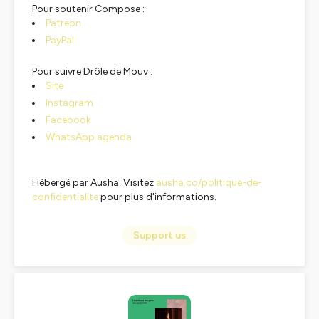
Pour soutenir Compose :
Patreon
PayPal
Pour suivre Drôle de Mouv :
Site
Instagram
Facebook
WhatsApp agenda
Hébergé par Ausha. Visitez
ausha.co/politique-de-
confidentialite
pour plus d'informations.
Support us