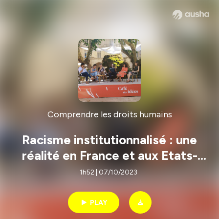
Comprendre les droits humains
Racisme institutionnalisé : une
réalité en France et aux Etats-
Unis
1h52 | 07/10/2023
PLAY