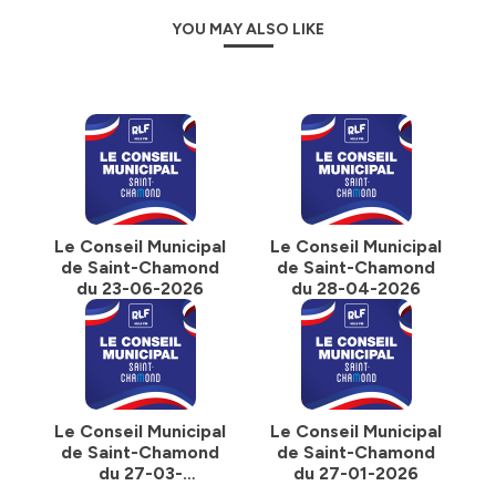
YOU MAY ALSO LIKE
Le Conseil Municipal
Le Conseil Municipal
de Saint-Chamond
de Saint-Chamond
du 23-06-2026
du 28-04-2026
Le Conseil Municipal
Le Conseil Municipal
de Saint-Chamond
de Saint-Chamond
du 27-03-
du 27-01-2026
2026,avec l'élection