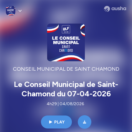
CONSEIL MUNICIPAL DE SAINT CHAMOND
Le Conseil Municipal de Saint-
Chamond du 07-04-2026
4h29 | 04/08/2026
PLAY