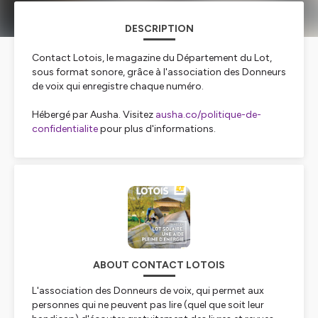
DESCRIPTION
Contact Lotois, le magazine du Département du Lot,
sous format sonore, grâce à l'association des Donneurs
de voix qui enregistre chaque numéro.
Hébergé par Ausha. Visitez
ausha.co/politique-de-
confidentialite
pour plus d'informations.
ABOUT CONTACT LOTOIS
L'association des Donneurs de voix, qui permet aux
personnes qui ne peuvent pas lire (quel que soit leur