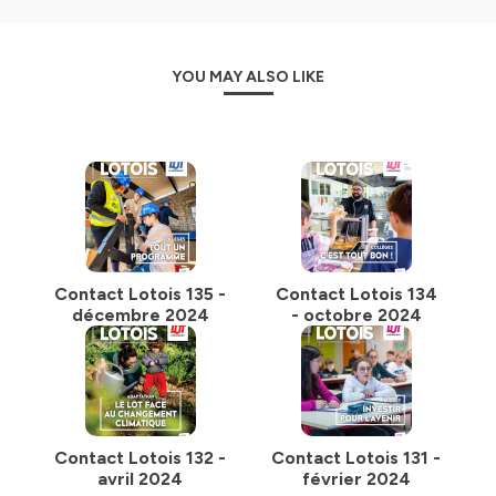
YOU MAY ALSO LIKE
Contact Lotois 135 -
Contact Lotois 134
décembre 2024
- octobre 2024
Contact Lotois 132 -
Contact Lotois 131 -
avril 2024
février 2024