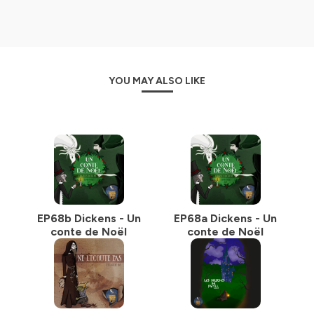
YOU MAY ALSO LIKE
EP68b Dickens - Un
EP68a Dickens - Un
conte de Noël
conte de Noël