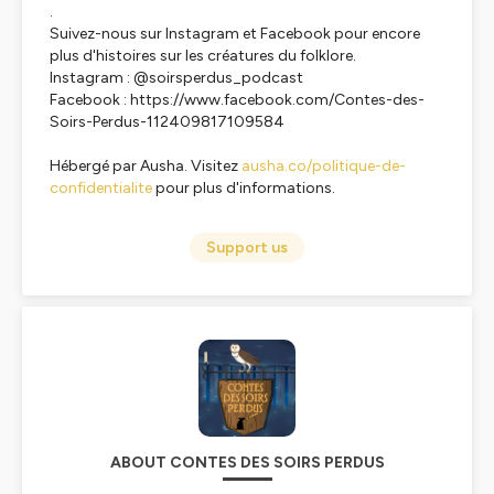
.
Suivez-nous sur Instagram et Facebook pour encore
plus d'histoires sur les créatures du folklore.
Instagram : @soirsperdus_podcast
Facebook : https://www.facebook.com/Contes-des-
Soirs-Perdus-112409817109584
Hébergé par Ausha. Visitez
ausha.co/politique-de-
confidentialite
pour plus d'informations.
Support us
ABOUT CONTES DES SOIRS PERDUS