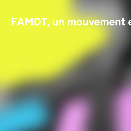
FAMDT, un mouvement en 