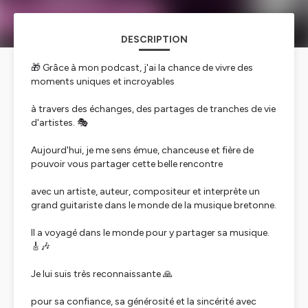
DESCRIPTION
🎁 Grâce à mon podcast, j'ai la chance de vivre des
moments uniques et incroyables
à travers des échanges, des partages de tranches de vie
d'artistes. 🎭
Aujourd'hui, je me sens émue, chanceuse et fière de
pouvoir vous partager cette belle rencontre
avec un artiste, auteur, compositeur et interprète un
grand guitariste dans le monde de la musique bretonne.
Il a voyagé dans le monde pour y partager sa musique.
🎸🎶
Je lui suis très reconnaissante 🙏
pour sa confiance, sa générosité et la sincérité avec