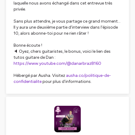
laquelle nous avons échangé dans cet entrevue très
privée.
Sans plus attendre, je vous partage ce grand moment...
Il y aura une deuxième partie d'interview dans l'épisode
10, alors abonne-toi pour ne rien râter !
Bonne écoute !
🔈 Oyez, chers guitaristes, le bonus, voici le lien des
tutos guitare de Dan :
https://www.youtube.com/@danarbraz8160
Hébergé par Ausha. Visitez
ausha.co/politique-de-
confidentialite
pour plus d'informations.