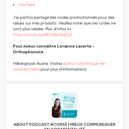
YouTube
J'ai parfois partagé des codes promotionnels pour des
rabais sur mes produits. Veuillez noter que ces codes ne
sont plus valides. Plus d'infos ici :
https://youtu.be/8DG8pUkeZj0
Pour mieux connaître Lorianne Lacerte -
Orthophoniste :
Hébergé par Ausha. Visitez
ausha.co/politique-de-
confidentialite
pour plus d'informations.
ABOUT PODCAST #CORSÉ | MIEUX COMMUNIQUER