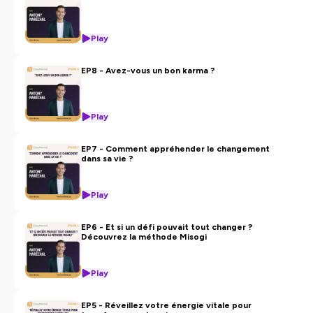
Play
EP8 - Avez-vous un bon karma ?
Play
EP7 - Comment appréhender le changement
dans sa vie ?
Play
EP6 - Et si un défi pouvait tout changer ?
Découvrez la méthode Misogi
Play
EP5 - Réveillez votre énergie vitale pour