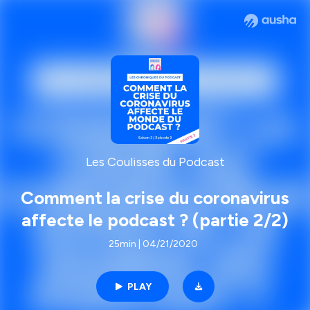
Les Coulisses du Podcast
Comment la crise du coronavirus
affecte le podcast ? (partie 2/2)
25min | 04/21/2020
PLAY