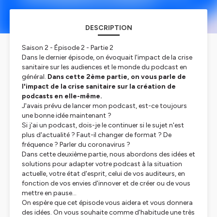
DESCRIPTION
Saison 2 - Épisode 2 - Partie 2
Dans le dernier épisode, on évoquait l'impact de la crise
sanitaire sur les audiences et le monde du podcast en
général.
Dans cette 2ème partie, on vous parle de
l'impact de la crise sanitaire sur la création de
podcasts en elle-même.
J'avais prévu de lancer mon podcast, est-ce toujours
une bonne idée maintenant ?
Si j'ai un podcast, dois-je le continuer si le sujet n'est
plus d'actualité ? Faut-il changer de format ? De
fréquence ? Parler du coronavirus ?
Dans cette deuxième partie, nous abordons des idées et
solutions pour adapter votre podcast à la situation
actuelle, votre état d'esprit, celui de vos auditeurs, en
fonction de vos envies d'innover et de créer ou de vous
mettre en pause...
On espère que cet épisode vous aidera et vous donnera
des idées. On vous souhaite comme d'habitude une très