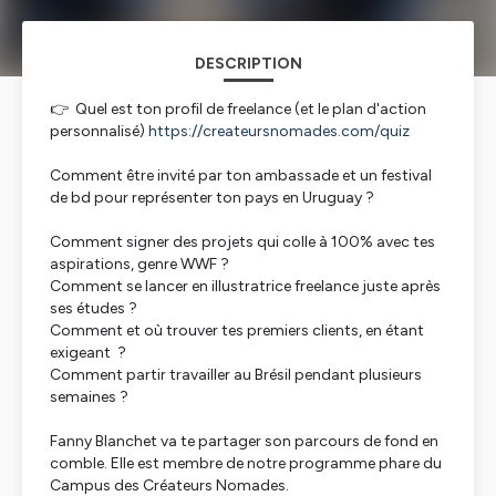
DESCRIPTION
👉 Quel est ton profil de freelance (et le plan d'action
personnalisé)
https://createursnomades.com/quiz
Comment être invité par ton ambassade et un festival
de bd pour représenter ton pays en Uruguay ?
Comment signer des projets qui colle à 100% avec tes
aspirations, genre WWF ?
Comment se lancer en illustratrice freelance juste après
ses études ?
Comment et où trouver tes premiers clients, en étant
exigeant ?
Comment partir travailler au Brésil pendant plusieurs
semaines ?
Fanny Blanchet va te partager son parcours de fond en
comble. Elle est membre de notre programme phare du
Campus des Créateurs Nomades.