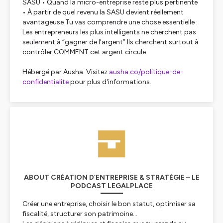
SASU • Quand la micro-entreprise reste plus pertinente
• À partir de quel revenu la SASU devient réellement
avantageuse Tu vas comprendre une chose essentielle :
Les entrepreneurs les plus intelligents ne cherchent pas
seulement à “gagner de l’argent”.Ils cherchent surtout à
contrôler COMMENT cet argent circule.
Hébergé par Ausha. Visitez
ausha.co/politique-de-
confidentialite
pour plus d'informations.
ABOUT CRÉATION D’ENTREPRISE & STRATÉGIE – LE
PODCAST LEGALPLACE
Créer une entreprise, choisir le bon statut, optimiser sa
fiscalité, structurer son patrimoine…