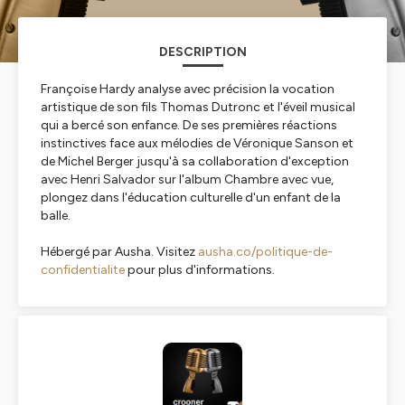
DESCRIPTION
Françoise Hardy analyse avec précision la vocation
artistique de son fils Thomas Dutronc et l'éveil musical
qui a bercé son enfance. De ses premières réactions
instinctives face aux mélodies de Véronique Sanson et
de Michel Berger jusqu'à sa collaboration d'exception
avec Henri Salvador sur l'album Chambre avec vue,
plongez dans l'éducation culturelle d'un enfant de la
balle.
Hébergé par Ausha. Visitez
ausha.co/politique-de-
confidentialite
pour plus d'informations.