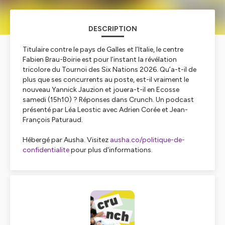
DESCRIPTION
Titulaire contre le pays de Galles et l’Italie, le centre
Fabien Brau-Boirie est pour l’instant la révélation
tricolore du Tournoi des Six Nations 2026. Qu’a-t-il de
plus que ses concurrents au poste, est-il vraiment le
nouveau Yannick Jauzion et jouera-t-il en Ecosse
samedi (15h10) ? Réponses dans Crunch. Un podcast
présenté par Léa Leostic avec Adrien Corée et Jean-
François Paturaud.
Hébergé par Ausha. Visitez
ausha.co/politique-de-
confidentialite
pour plus d'informations.