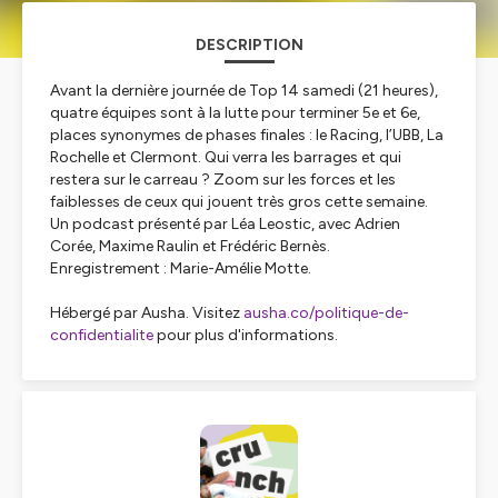
DESCRIPTION
Avant la dernière journée de Top 14 samedi (21 heures),
quatre équipes sont à la lutte pour terminer 5e et 6e,
places synonymes de phases finales : le Racing, l’UBB, La
Rochelle et Clermont. Qui verra les barrages et qui
restera sur le carreau ? Zoom sur les forces et les
faiblesses de ceux qui jouent très gros cette semaine.
Un podcast présenté par Léa Leostic, avec Adrien
Corée, Maxime Raulin et Frédéric Bernès.
Enregistrement : Marie-Amélie Motte.
Hébergé par Ausha. Visitez
ausha.co/politique-de-
confidentialite
pour plus d'informations.