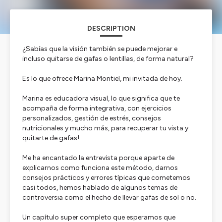
DESCRIPTION
¿Sabías que la visión también se puede mejorar e
incluso quitarse de gafas o lentillas, de forma natural?
Es lo que ofrece Marina Montiel, mi invitada de hoy.
Marina es educadora visual, lo que significa que te
acompaña de forma integrativa, con ejercicios
personalizados, gestión de estrés, consejos
nutricionales y mucho más, para recuperar tu vista y
quitarte de gafas!
Me ha encantado la entrevista porque aparte de
explicarnos como funciona este método, darnos
consejos prácticos y errores típicas que cometemos
casi todos, hemos hablado de algunos temas de
controversia como el hecho de llevar gafas de sol o no.
Un capítulo super completo que esperamos que