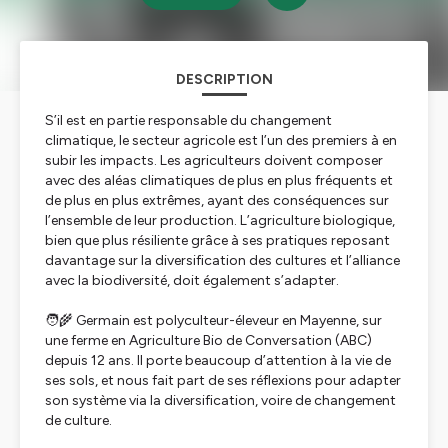
DESCRIPTION
S’il est en partie responsable du changement
climatique, le secteur agricole est l’un des premiers à en
subir les impacts. Les agriculteurs doivent composer
avec des aléas climatiques de plus en plus fréquents et
de plus en plus extrêmes, ayant des conséquences sur
l’ensemble de leur production. L’agriculture biologique,
bien que plus résiliente grâce à ses pratiques reposant
davantage sur la diversification des cultures et l’alliance
avec la biodiversité, doit également s’adapter.
🧑‍🌾 Germain est polyculteur-éleveur en Mayenne, sur
une ferme en Agriculture Bio de Conversation (ABC)
depuis 12 ans. Il porte beaucoup d’attention à la vie de
ses sols, et nous fait part de ses réflexions pour adapter
son système via la diversification, voire de changement
de culture.