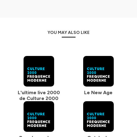
YOU MAY ALSO LIKE
L'ultime live 2000
Le New Age
de Culture 2000