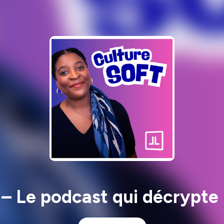
– Le podcast qui décrypte l