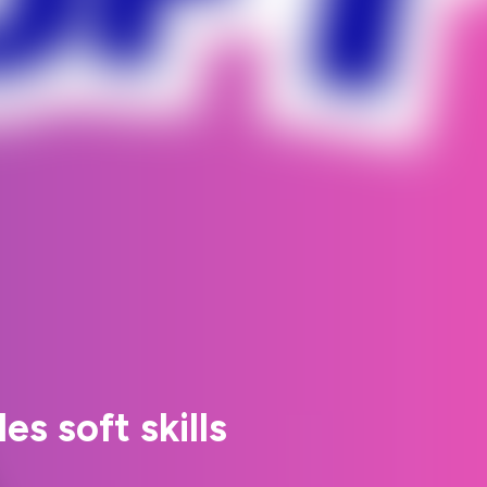
es soft skills