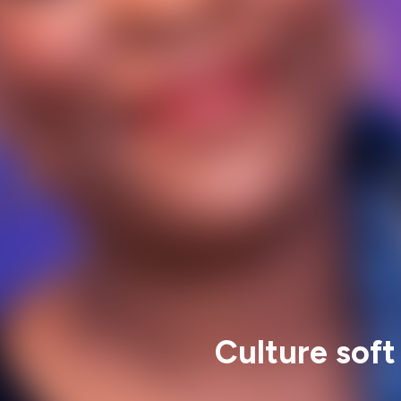
Culture soft 