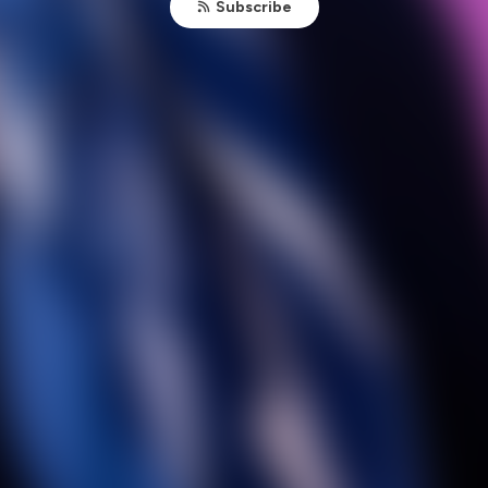
Subscribe