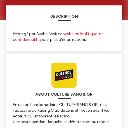
DESCRIPTION
Hébergé par Ausha. Visitez
ausha.co/politique-de-
confidentialite
pour plus d'informations.
ABOUT CULTURE SANG & OR
Emission hebdomadaire, CULTURE SANG & OR traite
l'actualité du Racing Club de Lens et met en avant les
acteurs qui entourent le Racing.
Une heure pendant laquelle les débats sont au rendez-
vous, sans filtre, mais avec passion. Autour de la table,