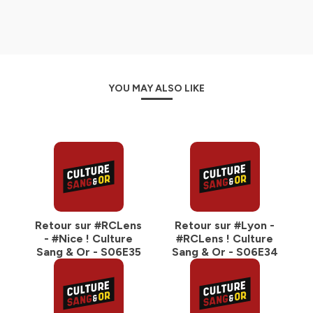
YOU MAY ALSO LIKE
Retour sur #RCLens
Retour sur #Lyon -
- #Nice ! Culture
#RCLens ! Culture
Sang & Or - S06E35
Sang & Or - S06E34