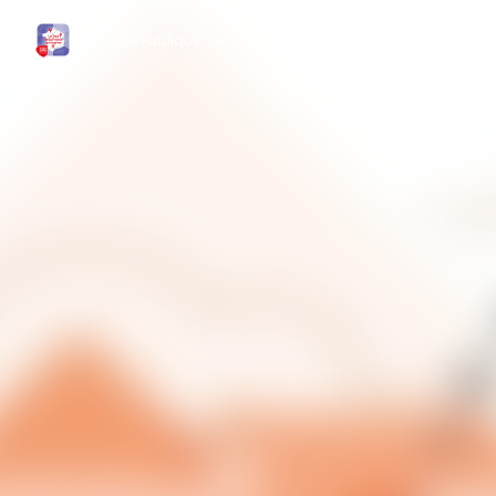
D'Utilité Publique