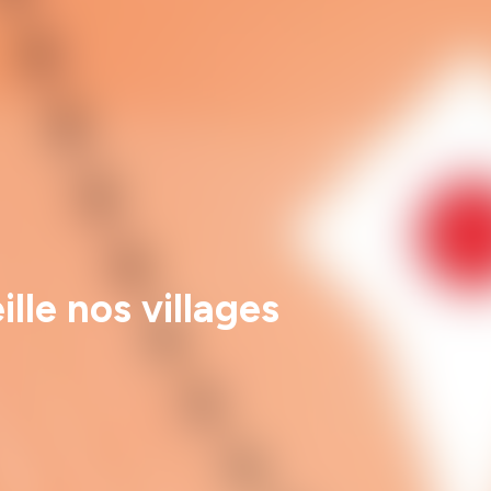
lle nos villages