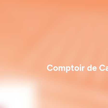
Comptoir de Cam