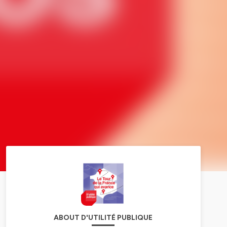
ABOUT D'UTILITÉ PUBLIQUE