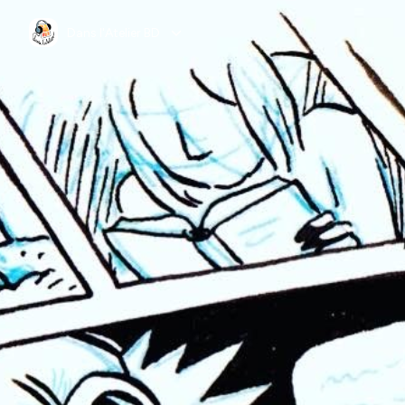
Dans l'Atelier BD