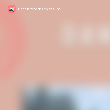
Dans la tête des chiens