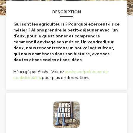
DESCRIPTION
Qui sont les agriculteurs ? Pourquoi exercent-ils ce
métier ? Allons prendre le petit-déjeuner avec l’un
d’eux, pour le questionner et comprendre
comment il envisage son métier. Un vendredi sur
deux, nous rencontrerons un nouvel agriculteur,
qui nous emmènera dans son histoire, avec ses
doutes et ses envies et ses idées.
Hébergé par Ausha. Visitez
ausha.co/politique-de-
confidentialite
pour plus d'informations.