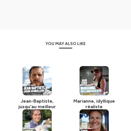
YOU MAY ALSO LIKE
Jean-Baptiste,
Marianne, idyllique
jusqu'au meilleur
réaliste