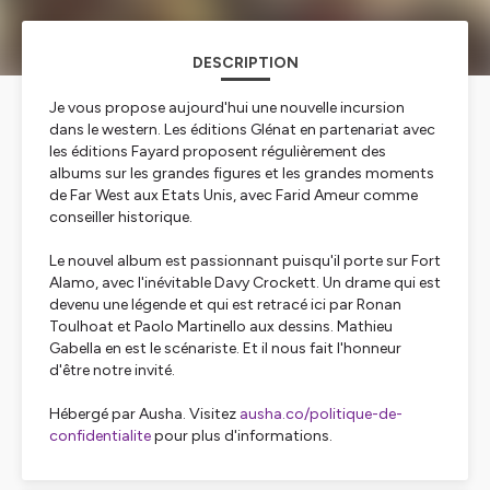
DESCRIPTION
Je vous propose aujourd'hui une nouvelle incursion
dans le western. Les éditions Glénat en partenariat avec
les éditions Fayard proposent régulièrement des
albums sur les grandes figures et les grandes moments
de Far West aux Etats Unis, avec Farid Ameur comme
conseiller historique.
Le nouvel album est passionnant puisqu'il porte sur Fort
Alamo, avec l'inévitable Davy Crockett. Un drame qui est
devenu une légende et qui est retracé ici par Ronan
Toulhoat et Paolo Martinello aux dessins. Mathieu
Gabella en est le scénariste. Et il nous fait l'honneur
d'être notre invité.
Hébergé par Ausha. Visitez
ausha.co/politique-de-
confidentialite
pour plus d'informations.