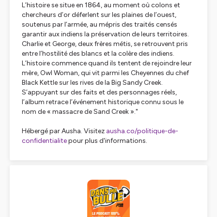
L’histoire se situe en 1864, au moment où colons et
chercheurs d’or déferlent sur les plaines de l’ouest,
soutenus par l’armée, au mépris des traités censés
garantir aux indiens la préservation de leurs territoires.
Charlie et George, deux frères métis, se retrouvent pris
entre l’hostilité des blancs et la colère des indiens.
L’histoire commence quand ils tentent de rejoindre leur
mère, Owl Woman, qui vit parmi les Cheyennes du chef
Black Kettle sur les rives de la Big Sandy Creek.
S’appuyant sur des faits et des personnages réels,
l’album retrace l’événement historique connu sous le
nom de « massacre de Sand Creek »."
Hébergé par Ausha. Visitez
ausha.co/politique-de-
confidentialite
pour plus d'informations.