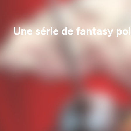
Une série de fantasy po