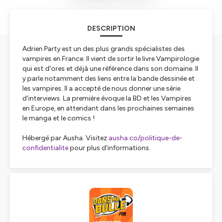
DESCRIPTION
Adrien Party est un des plus grands spécialistes des
vampires en France. Il vient de sortir le livre Vampirologie
qui est d'ores et déjà une référence dans son domaine. Il
y parle notamment des liens entre la bande dessinée et
les vampires. Il a accepté de nous donner une série
d'interviews. La première évoque la BD et les Vampires
en Europe, en attendant dans les prochaines semaines
le manga et le comics !
Hébergé par Ausha. Visitez
ausha.co/politique-de-
confidentialite
pour plus d'informations.