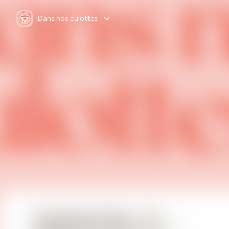
Dans nos culottes