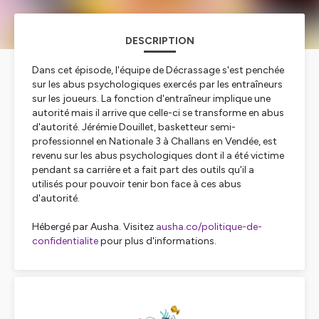
DESCRIPTION
Dans cet épisode, l'équipe de Décrassage s'est penchée
sur les abus psychologiques exercés par les entraîneurs
sur les joueurs. La fonction d'entraîneur implique une
autorité mais il arrive que celle-ci se transforme en abus
d'autorité. Jérémie Douillet, basketteur semi-
professionnel en Nationale 3 à Challans en Vendée, est
revenu sur les abus psychologiques dont il a été victime
pendant sa carrière et a fait part des outils qu'il a
utilisés pour pouvoir tenir bon face à ces abus
d'autorité.
Hébergé par Ausha. Visitez
ausha.co/politique-de-
confidentialite
pour plus d'informations.