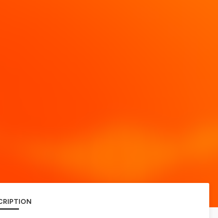
CRIPTION