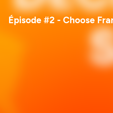
Épisode #2 - Choose Fran