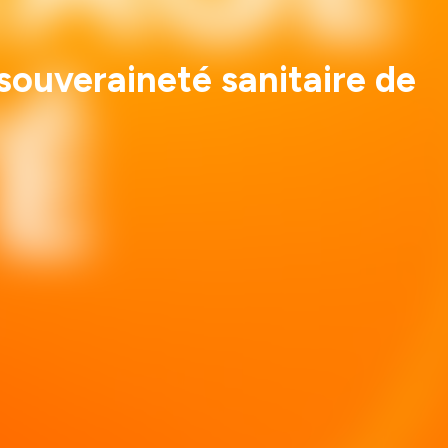
souveraineté sanitaire de