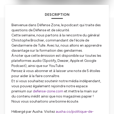
DESCRIPTION
Bienvenue dans Défense Zone, le podcast qui traite des
questions de Défense et de sécurité.
Cette semaine, nous partons à la rencontre du général
Christophe Brochier, commandant de l’école de
Gendarmerie de Tulle. Avec lui, nous allons en apprendre
davantage sur la formation des gendarmes.
À noter que cette émission est disponible sur toutes les
plateformes audio (Spotify, Deezer, Apple et Google
Podcast), ainsi que sur YouTube.
Pensez à vous abonner et à laisser une note de 5 étoiles
pour aider à la faire connaître.
Et si vous souhaitez soutenir notre média indépendant,
vous pouvez également rejoindre notre espace
premium sur
defense-zone.com
et mettre la main sur
du contenu inédit ainsi que nos magazines papier !
Nous vous souhaitons une bonne écoute.
Hébergé par Ausha. Visitez
ausha.co/politique-de-