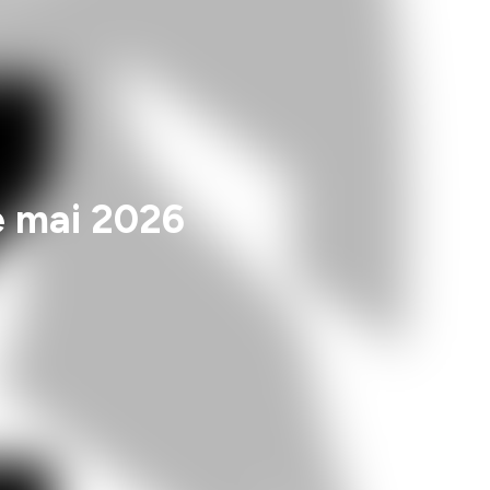
e mai 2026