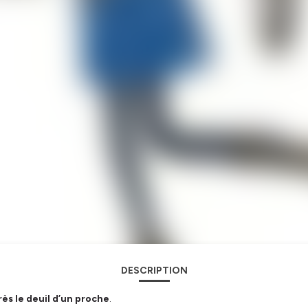
DESCRIPTION
près le deuil d’un proche
.