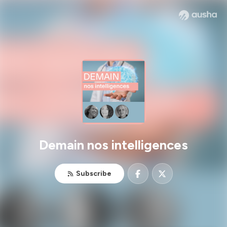
Demain nos intelligences
Subscribe