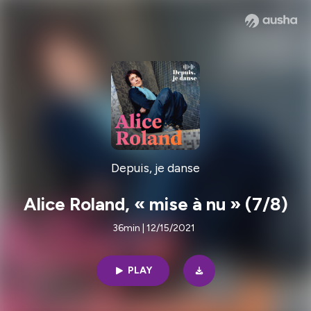
Depuis, je danse
Alice Roland, « mise à nu » (7/8)
36min | 12/15/2021
PLAY