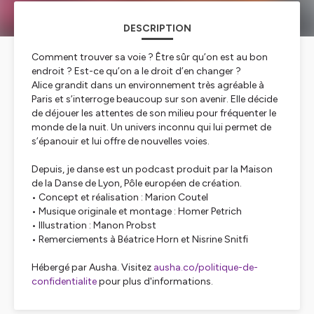
DESCRIPTION
Comment trouver sa voie ? Être sûr qu’on est au bon
endroit ? Est-ce qu’on a le droit d’en changer ?
Alice grandit dans un environnement très agréable à
Paris et s’interroge beaucoup sur son avenir. Elle décide
de déjouer les attentes de son milieu pour fréquenter le
monde de la nuit. Un univers inconnu qui lui permet de
s’épanouir et lui offre de nouvelles voies.
Depuis, je danse est un podcast produit par la Maison
de la Danse de Lyon, Pôle européen de création.
• Concept et réalisation : Marion Coutel
• Musique originale et montage : Homer Petrich
• Illustration : Manon Probst
• Remerciements à Béatrice Horn et Nisrine Snitfi
Hébergé par Ausha. Visitez
ausha.co/politique-de-
confidentialite
pour plus d'informations.