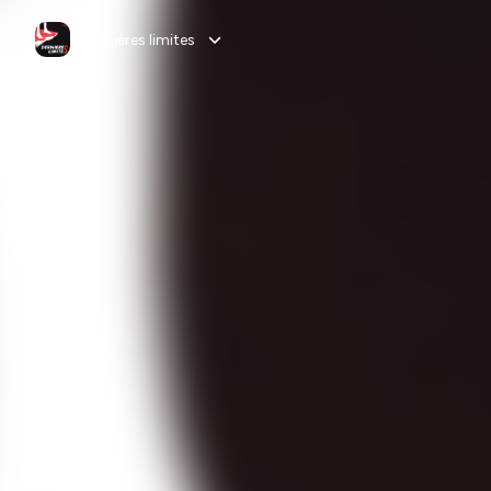
Dernières limites