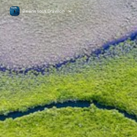
Baleine sous Gravillon