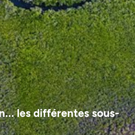
... les différentes sous-