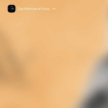
Des Montres et Vous