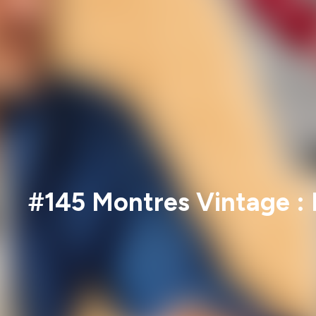
#145 Montres Vintage : L