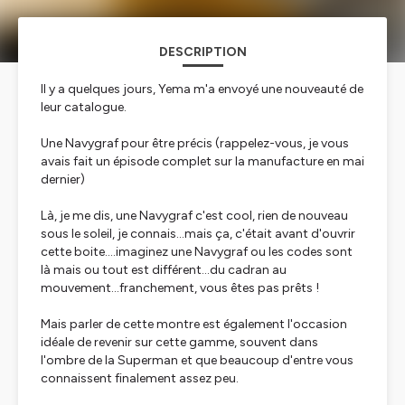
DESCRIPTION
Il y a quelques jours, Yema m'a envoyé une nouveauté de
leur catalogue.
Une Navygraf pour être précis (rappelez-vous, je vous
avais fait un épisode complet sur la manufacture en mai
dernier)
Là, je me dis, une Navygraf c'est cool, rien de nouveau
sous le soleil, je connais...mais ça, c'était avant d'ouvrir
cette boite....imaginez une Navygraf ou les codes sont
là mais ou tout est différent...du cadran au
mouvement...franchement, vous êtes pas prêts !
Mais parler de cette montre est également l'occasion
idéale de revenir sur cette gamme, souvent dans
l'ombre de la Superman et que beaucoup d'entre vous
connaissent finalement assez peu.